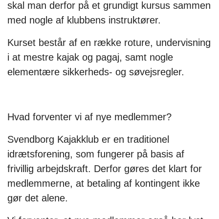
skal man derfor på et grundigt kursus sammen
med nogle af klubbens instruktører.
Kurset består af en række roture, undervisning
i at mestre kajak og pagaj, samt nogle
elementære sikkerheds- og søvejsregler.
Hvad forventer vi af nye medlemmer?
Svendborg Kajakklub er en traditionel
idrætsforening, som fungerer på basis af
frivillig arbejdskraft. Derfor gøres det klart for
medlemmerne, at betaling af kontingent ikke
gør det alene.