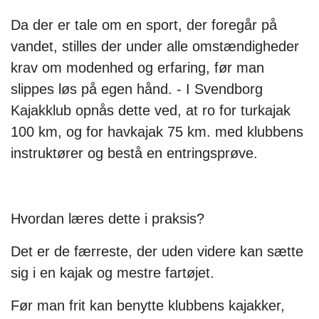
Da der er tale om en sport, der foregår på
vandet, stilles der under alle omstændigheder
krav om modenhed og erfaring, før man
slippes løs på egen hånd. - I Svendborg
Kajakklub opnås dette ved, at ro for turkajak
100 km, og for havkajak 75 km. med klubbens
instruktører og bestå en entringsprøve.
Hvordan læres dette i praksis?
Det er de færreste, der uden videre kan sætte
sig i en kajak og mestre fartøjet.
Før man frit kan benytte klubbens kajakker,