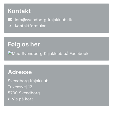
Kontakt
info@svendborg-kajakklub.dk
Kontaktformular
Følg os her
Adresse
Svendborg Kajakklub
Tuxensvej 12
5700 Svendborg
Vis på kort